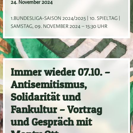
24. November 2024
1.BUNDESLIGA-SAISON 2024/2025 | 10. SPIELTAG |
SAMSTAG, 09. NOVEMBER 2024 – 15:30 UHR
Immer wieder 07.10. –
Antisemitismus,
Solidarität und
Fankultur – Vortrag
und Gespräch mit