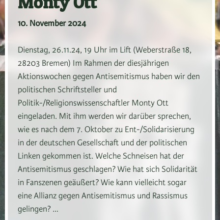
Monty Ott
10. November 2024
Dienstag, 26.11.24, 19 Uhr im Lift (Weberstraße 18,
28203 Bremen) Im Rahmen der diesjährigen
Aktionswochen gegen Antisemitismus haben wir den
politischen Schriftsteller und
Politik-/Religionswissenschaftler Monty Ott
eingeladen. Mit ihm werden wir darüber sprechen,
wie es nach dem 7. Oktober zu Ent-/Solidarisierung
in der deutschen Gesellschaft und der politischen
Linken gekommen ist. Welche Schneisen hat der
Antisemitismus geschlagen? Wie hat sich Solidarität
in Fanszenen geäußert? Wie kann vielleicht sogar
eine Allianz gegen Antisemitismus und Rassismus
gelingen? …