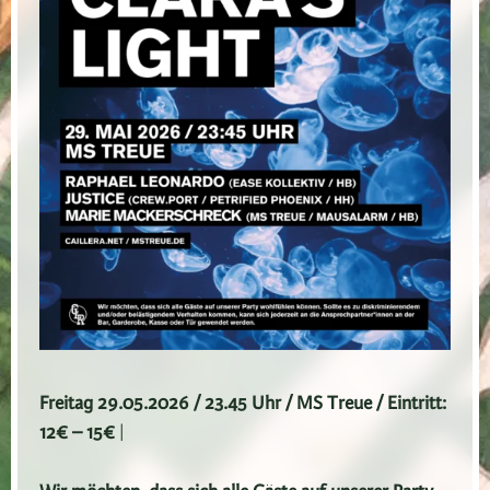
Freitag 29.05.2026 / 23.45 Uhr / MS Treue / Eintritt:
12€ – 15€
|