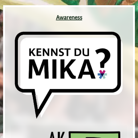
Awareness