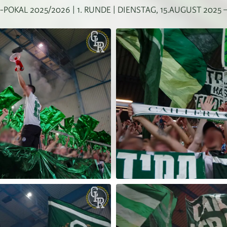
-POKAL 2025/2026 | 1. RUNDE | DIENSTAG, 15.AUGUST 2025 