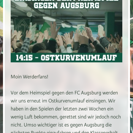
Moin Werderfans!
Vor dem Heimspiel gegen den FC Augsburg werden
wir uns erneut im Ostkurvenumlauf einsingen. Wir
haben in den Spielen der letzten zwei Wochen ein
wenig Luft bekommen, gerettet sind wir jedoch noch
nicht. Umso wichtiger ist es gegen Augsburg die
nächsten Punkte einzufahren und den Klassenerhalt