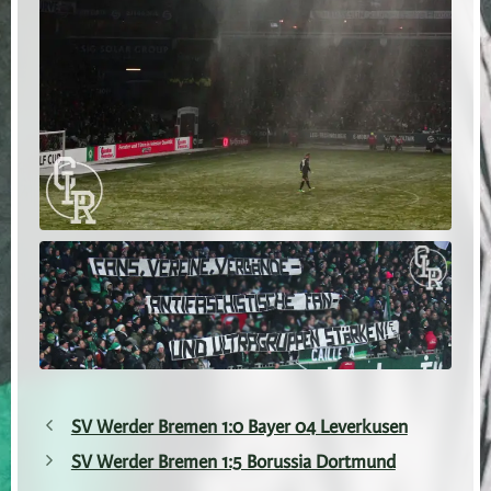
SV Werder Bremen 1:0 Bayer 04 Leverkusen
SV Werder Bremen 1:5 Borussia Dortmund