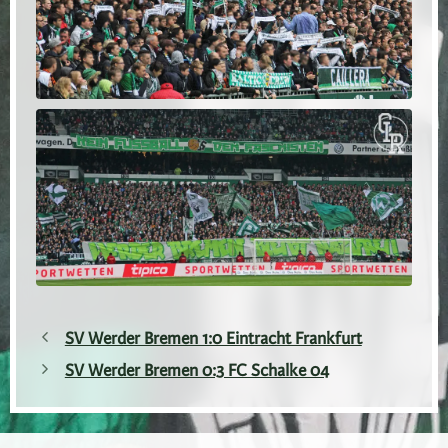
SV Werder Bremen 1:0 Eintracht Frankfurt
SV Werder Bremen 0:3 FC Schalke 04