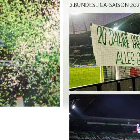
2.BUNDESLIGA-SAISON 2021/