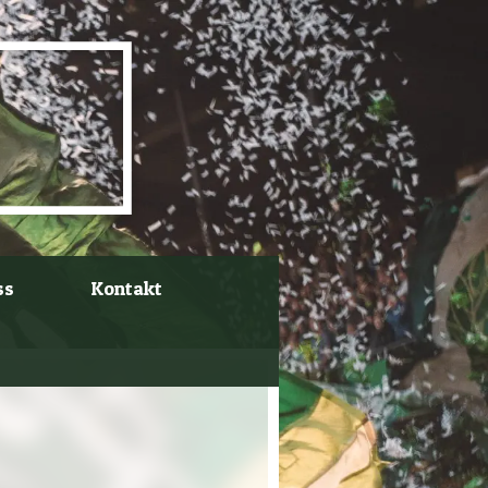
ss
Kontakt