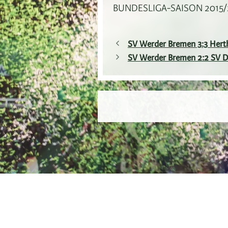
BUNDESLIGA-SAISON 2015/20
SV Werder Bremen 3:3 Hert
SV Werder Bremen 2:2 SV 