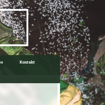
ss
Kontakt