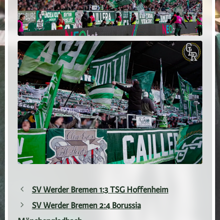
SV Werder Bremen 1:3 TSG Hoffenheim
SV Werder Bremen 2:4 Borussia