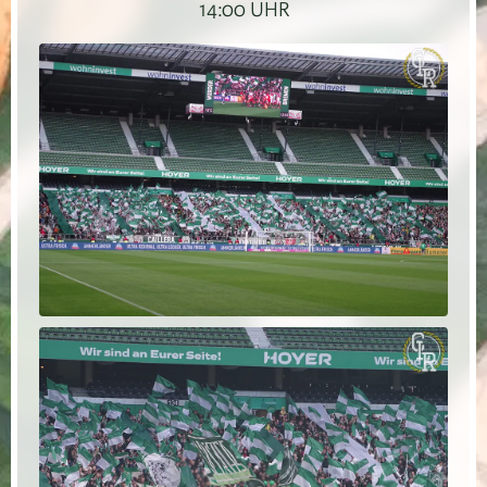
14:00 UHR