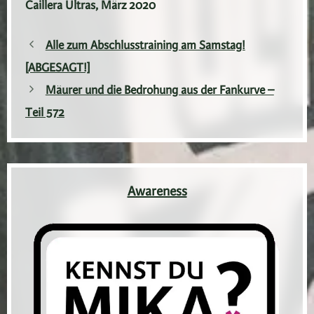
Caillera Ultras, März 2020
Alle zum Abschlusstraining am Samstag!
[ABGESAGT!]
Mäurer und die Bedrohung aus der Fankurve –
Teil 572
Awareness