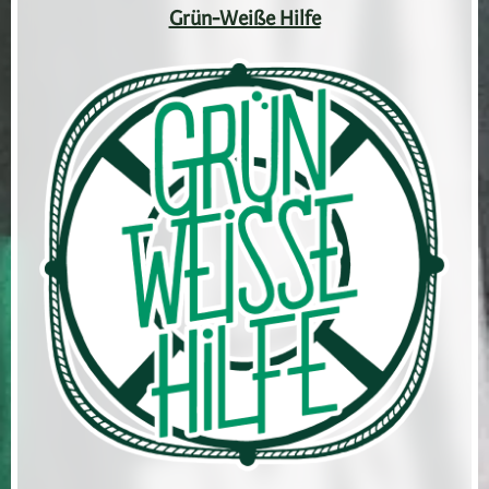
Grün-Weiße Hilfe