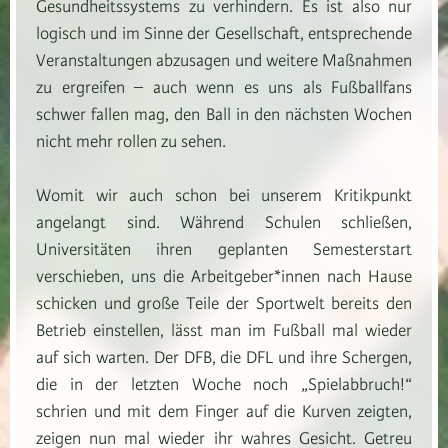
Gesundheitssystems zu verhindern. Es ist also nur
logisch und im Sinne der Gesellschaft, entsprechende
Veranstaltungen abzusagen und weitere Maßnahmen
zu ergreifen – auch wenn es uns als Fußballfans
schwer fallen mag, den Ball in den nächsten Wochen
nicht mehr rollen zu sehen.
Womit wir auch schon bei unserem Kritikpunkt
angelangt sind. Während Schulen schließen,
Universitäten ihren geplanten Semesterstart
verschieben, uns die Arbeitgeber*innen nach Hause
schicken und große Teile der Sportwelt bereits den
Betrieb einstellen, lässt man im Fußball mal wieder
auf sich warten. Der DFB, die DFL und ihre Schergen,
die in der letzten Woche noch „Spielabbruch!“
schrien und mit dem Finger auf die Kurven zeigten,
zeigen nun mal wieder ihr wahres Gesicht. Getreu