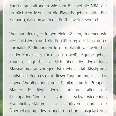
Sportveranstaltungen wie zum Beispiel die NBA, die
im nächsten Monat in die Playoffs gehen sollte. Ein
Szenario, das nun auch der Fußballwelt bevorsteht.
Wer nun denkt, es folgen einige Zeilen, in denen wir
dies kritisieren und die Fortführung der Liga unter
normalen Bedingungen fordern, damit wir weiterhin
in der Kurve alles für die grün-weiße Equipe geben
können, liegt falsch. Sich über die derzeitigen
Maßnahmen aufzuregen, ist mehr als fahrlässig und
egoistisch, denn es geht dieser Tage um mehr als das
eigene Wohlbefinden oder Panikmache in Prepper-
Manier. Es liegt derzeit an uns allen, die
Risikopatient*innen vor schwerwiegenden
Krankheitsverläufen zu schützen und die
Überbelastung des ohnehin schon ausgelasteten