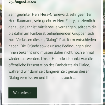
25. August 2020
Sehr geehrter Herr Hess-Grunewald, sehr geehrter
Herr Baumann, sehr geehrter Herr Filbry, so ziemlich
genau ein Jahr ist mittlerweile vergangen, seitdem die
bis dahin am Fanbeirat teilnehmenden Gruppen sich
zum Verlassen dieser „Dialog“-Plattform entschieden
haben. Die Gründe sowie unsere Bedingungen sind
Ihnen bekannt und müssen daher nicht noch einmal
wiederholt werden. Unser Hauptkritikpunkt war die
öffentliche Präsentation des Fanbeirats als Dialog,
während wir darin seit längerer Zeit genau diesen
Dialog vermissten und Ihnen dies auch …
Weiterlesen