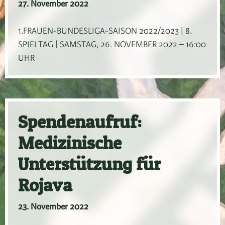
27. November 2022
1.FRAUEN-BUNDESLIGA-SAISON 2022/2023 | 8.
SPIELTAG | SAMSTAG, 26. NOVEMBER 2022 – 16:00
UHR
Spendenaufruf:
Medizinische
Unterstützung für
Rojava
23. November 2022