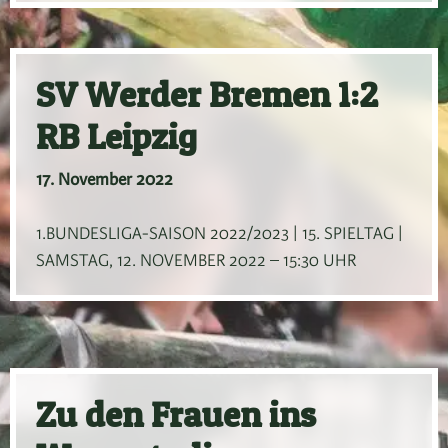
SV Werder Bremen 1:2
RB Leipzig
17. November 2022
1.BUNDESLIGA-SAISON 2022/2023 | 15. SPIELTAG |
SAMSTAG, 12. NOVEMBER 2022 – 15:30 UHR
Zu den Frauen ins